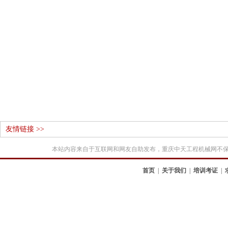
友情链接 >>
本站内容来自于互联网和网友自助发布，重庆中天工程机械网不
首页
|
关于我们
|
培训考证
|