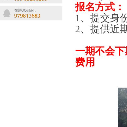
报名方式：
1、提交身
2、提供近期
一期不会下
费用