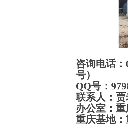
咨询电话：023
号）
QQ号：979
联系人：贾
办公室：重
重庆基地：