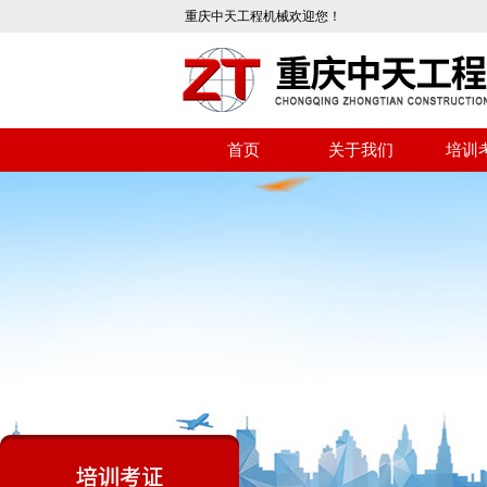
重庆中天工程机械欢迎您！
首页
关于我们
培训