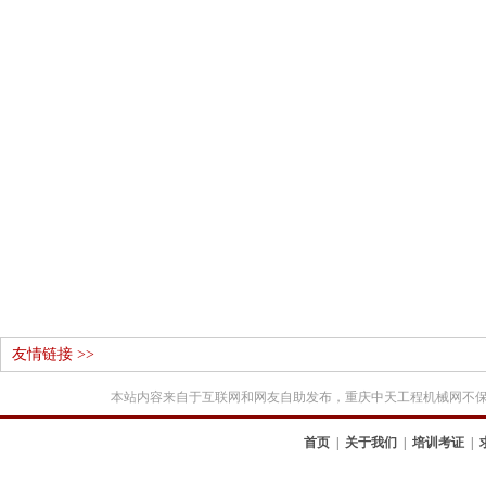
友情链接 >>
本站内容来自于互联网和网友自助发布，重庆中天工程机械网不
首页
|
关于我们
|
培训考证
|