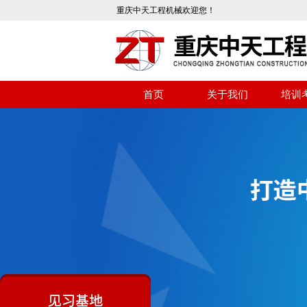
重庆中天工程机械欢迎您！
首页
关于我们
培训