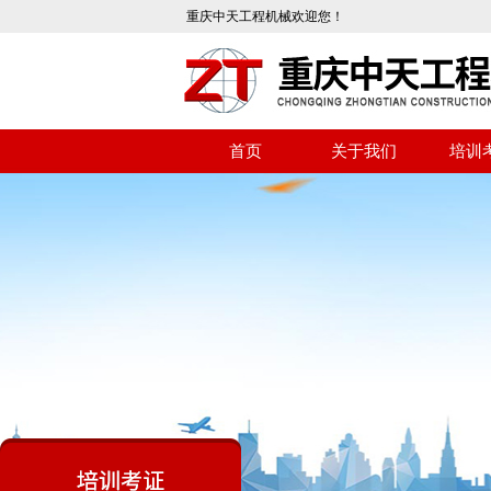
重庆中天工程机械欢迎您！
首页
关于我们
培训