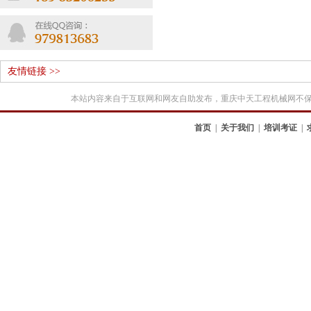
友情链接 >>
本站内容来自于互联网和网友自助发布，重庆中天工程机械网不
首页
|
关于我们
|
培训考证
|