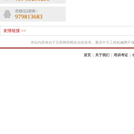
友情链接 >>
本站内容来自于互联网和网友自助发布，重庆中天工程机械网不
首页
|
关于我们
|
培训考证
|