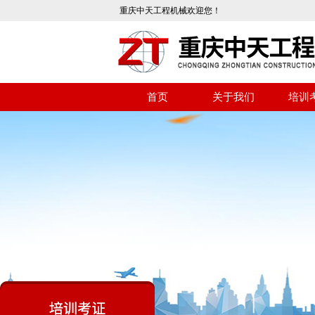
重庆中天工程机械欢迎您！
首页
关于我们
培训