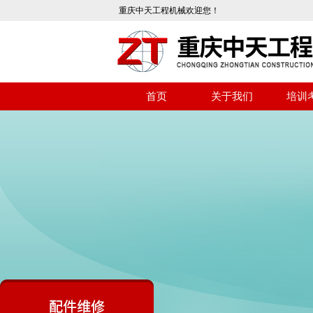
重庆中天工程机械欢迎您！
首页
关于我们
培训