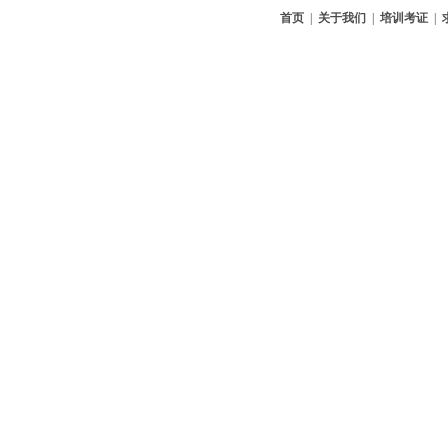
首页
|
关于我们
|
培训考证
|